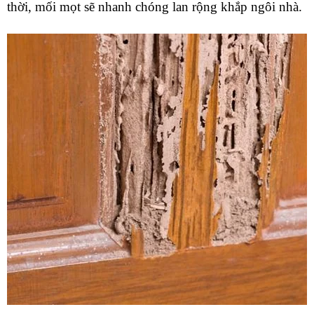
thời, mối mọt sẽ nhanh chóng lan rộng khắp ngôi nhà.