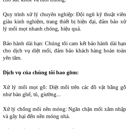
Quy trình xử lý chuyên nghiệp: Đội ngũ kỹ thuật viên
giàu kinh nghiệm, trang thiết bị hiện đại, đảm bảo xử
lý mối mọt nhanh chóng, hiệu quả.
Bảo hành dài hạn: Chúng tôi cam kết bảo hành dài hạn
cho dịch vụ diệt mối, đảm bảo khách hàng hoàn toàn
yên tâm.
Dịch vụ của chúng tôi bao gồm:
Xử lý mối mọt gỗ: Diệt mối trên các đồ vật bằng gỗ
như bàn ghế, tủ, giường...
Xử lý chống mối nền móng: Ngăn chặn mối xâm nhập
và gây hại đến nền móng nhà.