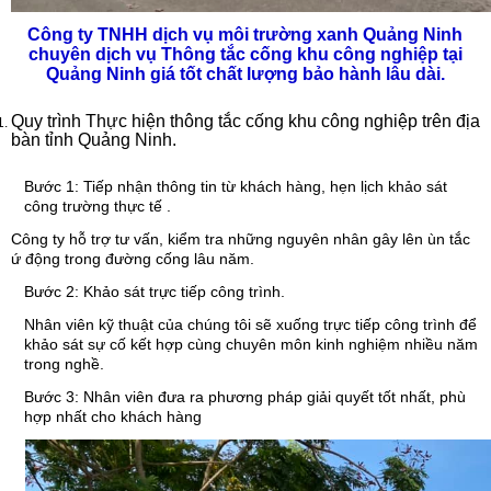
Công ty TNHH dịch vụ môi trường xanh Quảng Ninh
chuyên dịch vụ Thông tắc cống khu công nghiệp tại
Quảng Ninh giá tốt chất lượng bảo hành lâu dài.
Quy trình Thực hiện thông tắc cống khu công nghiệp trên địa
bàn tỉnh Quảng Ninh.
Bước 1: Tiếp nhận thông tin từ khách hàng, hẹn lịch khảo sát
công trường thực tế .
Công ty hỗ trợ tư vấn, kiểm tra những nguyên nhân gây lên ùn tắc
ứ động trong đường cống lâu năm.
Bước 2: Khảo sát trực tiếp công trình.
Nhân viên kỹ thuật của chúng tôi sẽ xuống trực tiếp công trình để
khảo sát sự cố kết hợp cùng chuyên môn kinh nghiệm nhiều năm
trong nghề.
Bước 3: Nhân viên đưa ra phương pháp giải quyết tốt nhất, phù
hợp nhất cho khách hàng