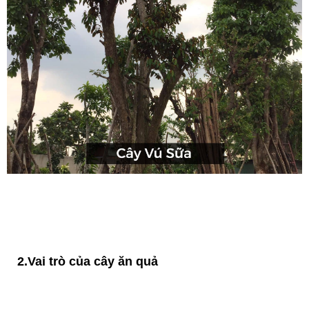
2.Vai trò của cây ăn quả