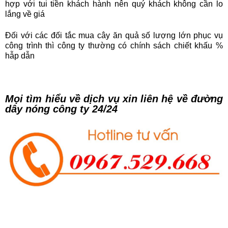
hợp với tui tiền khách hành nên quý khách không cần lo
lắng về giá
Đối với các đối tắc mua cây ăn quả số lượng lớn phục vụ
công trình thì công ty thường có chính sách chiết khấu %
hẫp dẫn
Mọi tìm hiểu về dịch vụ xin liên hệ về đường
dây nóng công ty 24/24