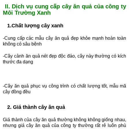
II. Dịch vụ cung cấp cây ăn quả của công ty
Môi Trường Xanh
1.Chất lượng cây xanh
-Cung cấp các mẫu cây ăn quả đẹp khỏe mạnh hoàn toàn
không có sâu bệnh
-Cây cảnh ăn quả nét đẹp độc đáo, cây này thường có kích
thước đa dạng
-Cây ăn quả phục vụ công trình có chất lượng tốt, mẫu mã
cây đồng đều
2. Giá thành cây ăn quả
Giá thành của cây ăn quả thường không không giống nhau,
nhưng giá cây ăn quả của công ty thường rất rẻ luôn phù