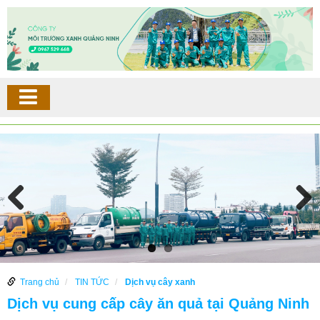
Trang chủ
TIN TỨC
Dịch vụ cây xanh
Dịch vụ cung cấp cây ăn quả tại Quảng Ninh